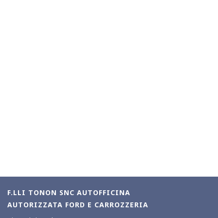
F.LLI TONON SNC AUTOFFICINA
AUTORIZZATA FORD E CARROZZERIA