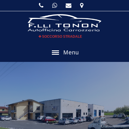
SOCCORSO STRADALE
Menu