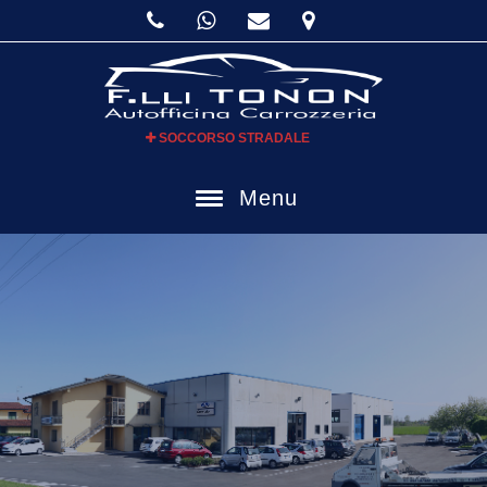
SOCCORSO STRADALE
Menu