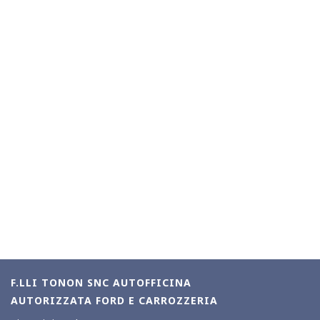
F.LLI TONON SNC AUTOFFICINA
AUTORIZZATA FORD E CARROZZERIA