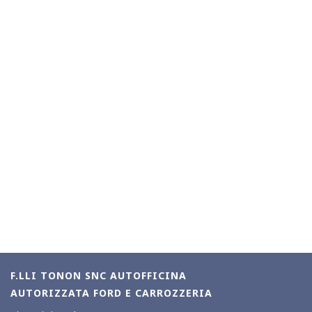
F.LLI TONON SNC AUTOFFICINA
AUTORIZZATA FORD E CARROZZERIA