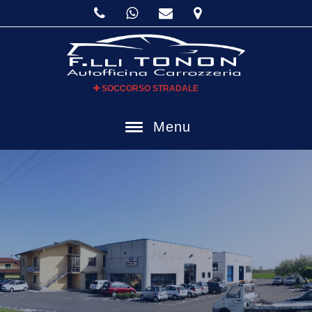
SOCCORSO STRADALE
Menu