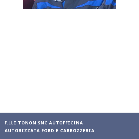
F.LLI TONON SNC AUTOFFICINA
AUTORIZZATA FORD E CARROZZERIA